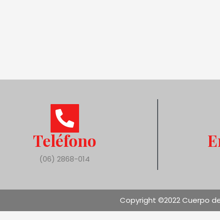
Teléfono
E
(06) 2868-014
Copyright ©2022 Cuerpo de