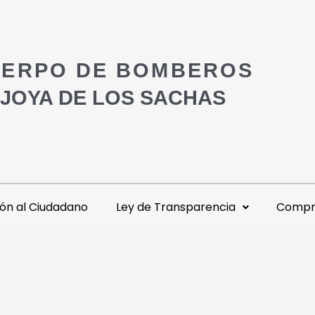
ERPO DE BOMBEROS
 JOYA DE LOS SACHAS
ón al Ciudadano
Ley de Transparencia
Compra