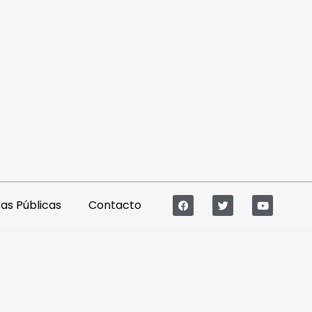
s Públicas
Contacto