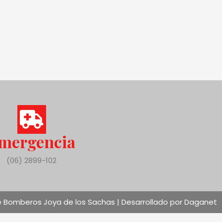
mergencia
(06) 2899-102
 Bomberos Joya de los Sachas | Desarrollado por Daganet