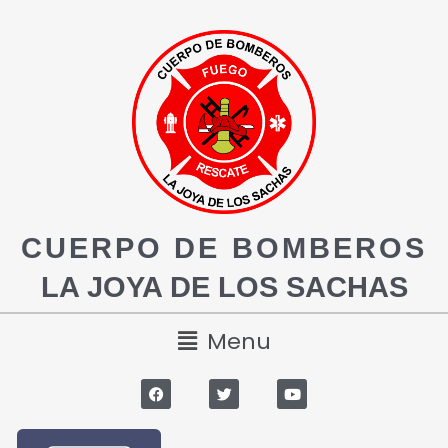
CUERPO DE BOMBEROS
LA JOYA DE LOS SACHAS
Menu