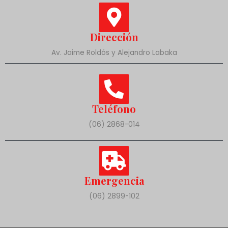
Dirección
Av. Jaime Roldós y Alejandro Labaka
Teléfono
(06) 2868-014
Emergencia
(06) 2899-102