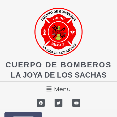
CUERPO DE BOMBEROS
LA JOYA DE LOS SACHAS
Menu