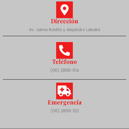
Dirección
Av. Jaime Roldós y Alejandro Labaka
Teléfono
(06) 2868-014
Emergencia
(06) 2899-102