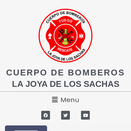
CUERPO DE BOMBEROS
LA JOYA DE LOS SACHAS
Menu