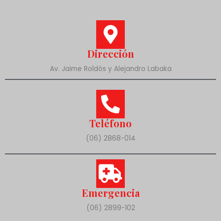
Dirección
Av. Jaime Roldós y Alejandro Labaka
Teléfono
(06) 2868-014
Emergencia
(06) 2899-102