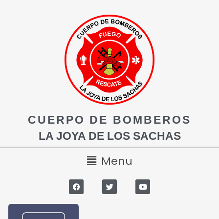
CUERPO DE BOMBEROS
LA JOYA DE LOS SACHAS
Menu