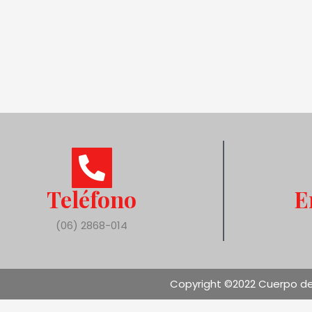
Teléfono
E
(06) 2868-014
Copyright ©2022 Cuerpo de