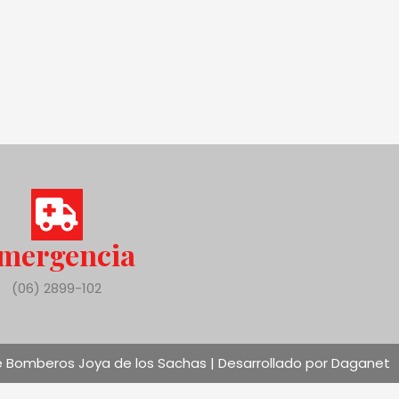
mergencia
(06) 2899-102
 Bomberos Joya de los Sachas | Desarrollado por Daganet