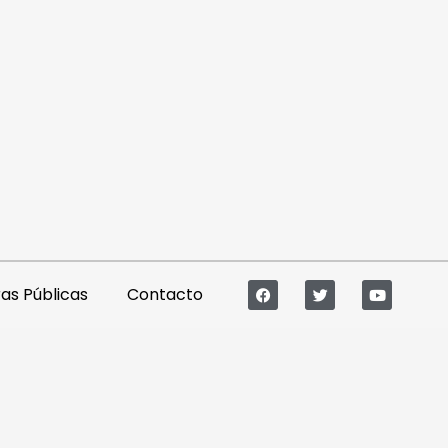
s Públicas
Contacto