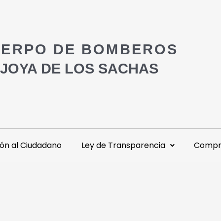
ERPO DE BOMBEROS
 JOYA DE LOS SACHAS
ón al Ciudadano
Ley de Transparencia
Compra