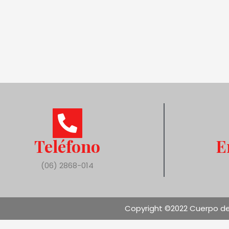
Teléfono
E
(06) 2868-014
Copyright ©2022 Cuerpo de