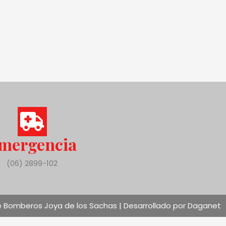
mergencia
(06) 2899-102
 Bomberos Joya de los Sachas | Desarrollado por Daganet