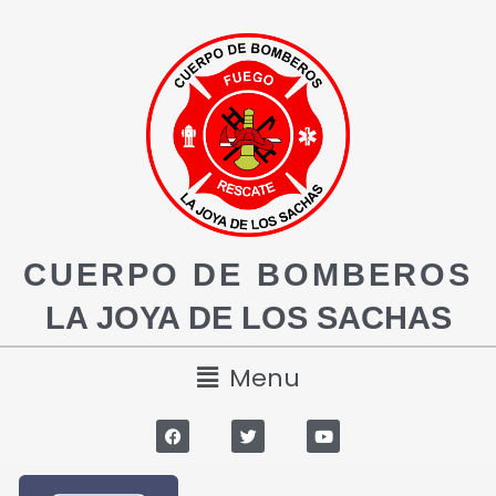
CUERPO DE BOMBEROS
LA JOYA DE LOS SACHAS
Menu