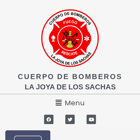
CUERPO DE BOMBEROS
LA JOYA DE LOS SACHAS
Menu