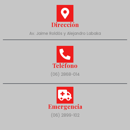
Dirección
Av. Jaime Roldós y Alejandro Labaka
Teléfono
(06) 2868-014
Emergencia
(06) 2899-102