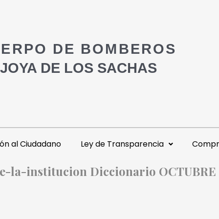
ERPO DE BOMBEROS
 JOYA DE LOS SACHAS
ón al Ciudadano
Ley de Transparencia
Compra
e-la-institucion Diccionario OCTUBRE