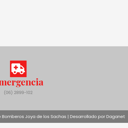
mergencia
(06) 2899-102
 Bomberos Joya de los Sachas | Desarrollado por Daganet