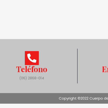
Teléfono
E
(06) 2868-014
Copyright ©2022 Cuerpo de