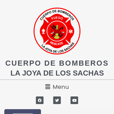
CUERPO DE BOMBEROS
LA JOYA DE LOS SACHAS
Menu