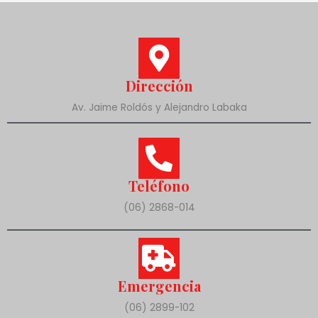
Dirección
Av. Jaime Roldós y Alejandro Labaka
Teléfono
(06) 2868-014
Emergencia
(06) 2899-102