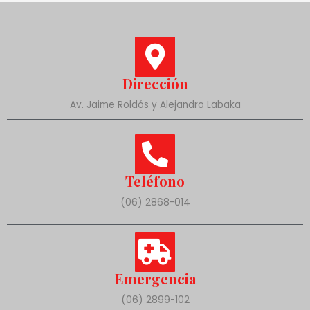
Dirección
Av. Jaime Roldós y Alejandro Labaka
Teléfono
(06) 2868-014
Emergencia
(06) 2899-102