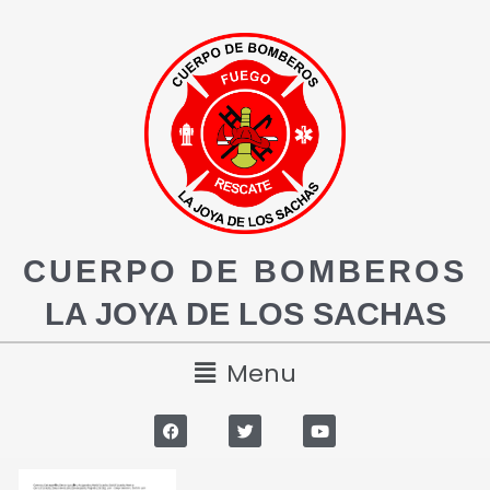
CUERPO DE BOMBEROS
LA JOYA DE LOS SACHAS
Menu