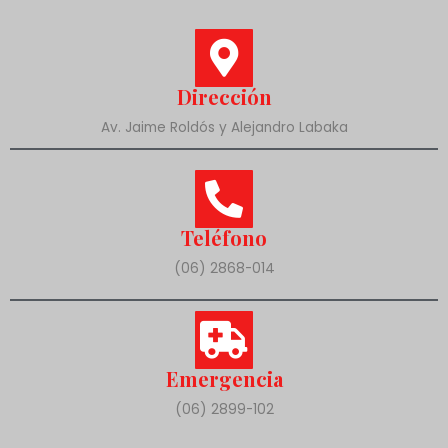
Dirección
Av. Jaime Roldós y Alejandro Labaka
Teléfono
(06) 2868-014
Emergencia
(06) 2899-102