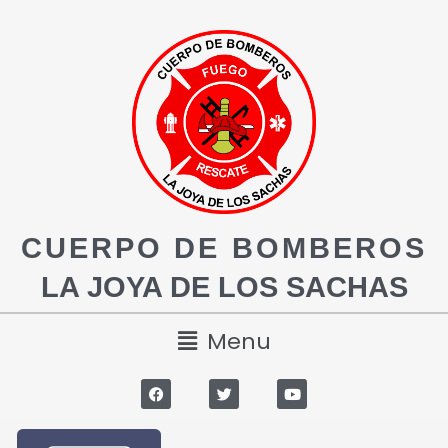
CUERPO DE BOMBEROS
LA JOYA DE LOS SACHAS
Menu