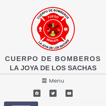
CUERPO DE BOMBEROS
LA JOYA DE LOS SACHAS
Menu