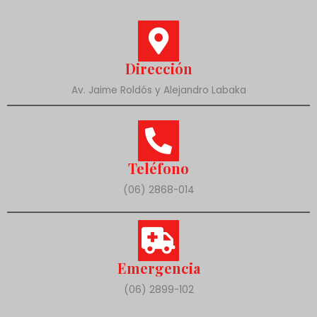
Dirección
Av. Jaime Roldós y Alejandro Labaka
Teléfono
(06) 2868-014
Emergencia
(06) 2899-102