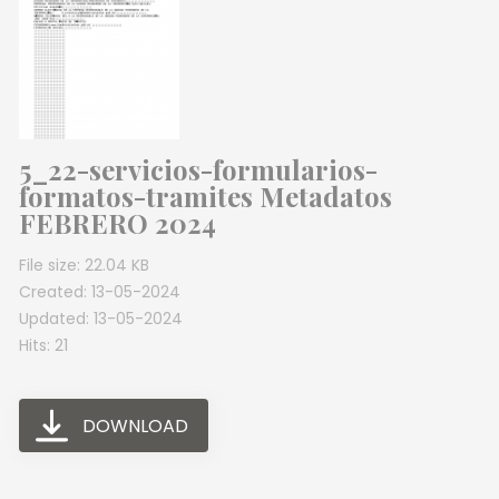
5_22-servicios-formularios-
formatos-tramites Metadatos
FEBRERO 2024
File size: 22.04 KB
Created: 13-05-2024
Updated: 13-05-2024
Hits: 21
DOWNLOAD