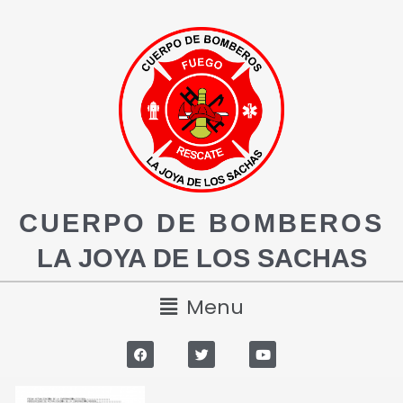
CUERPO DE BOMBEROS
LA JOYA DE LOS SACHAS
Menu