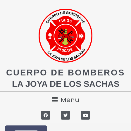
CUERPO DE BOMBEROS
LA JOYA DE LOS SACHAS
Menu