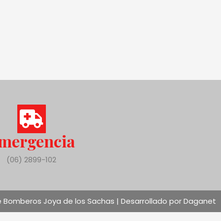
mergencia
(06) 2899-102
 Bomberos Joya de los Sachas | Desarrollado por Daganet