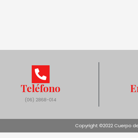
Teléfono
E
(06) 2868-014
Copyright ©2022 Cuerpo de