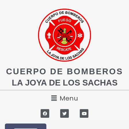
CUERPO DE BOMBEROS
LA JOYA DE LOS SACHAS
Menu