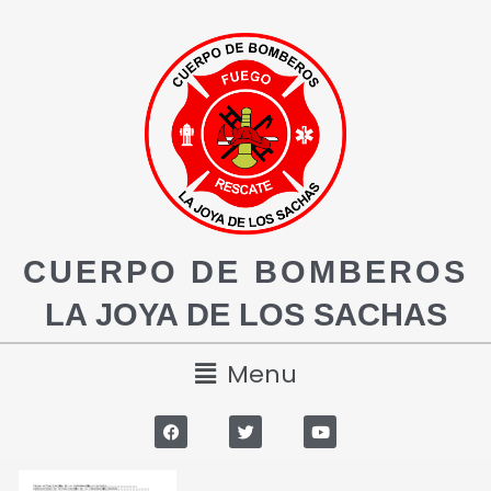
CUERPO DE BOMBEROS
LA JOYA DE LOS SACHAS
Menu