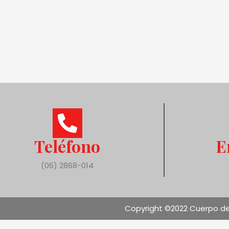
Teléfono
E
(06) 2868-014
Copyright ©2022 Cuerpo de