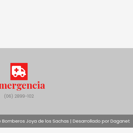
mergencia
(06) 2899-102
 Bomberos Joya de los Sachas | Desarrollado por Daganet