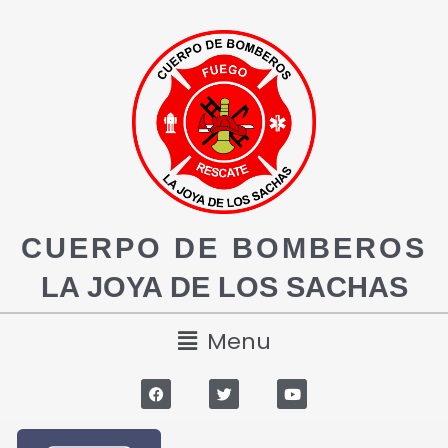
CUERPO DE BOMBEROS
LA JOYA DE LOS SACHAS
Menu