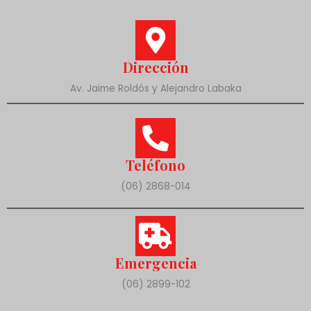
Dirección
Av. Jaime Roldós y Alejandro Labaka
Teléfono
(06) 2868-014
Emergencia
(06) 2899-102