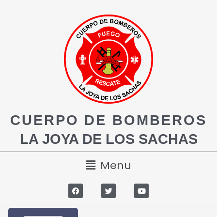
CUERPO DE BOMBEROS
LA JOYA DE LOS SACHAS
Menu