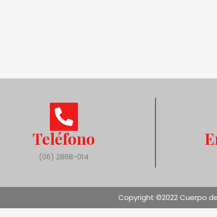
Teléfono
E
(06) 2868-014
Copyright ©2022 Cuerpo de