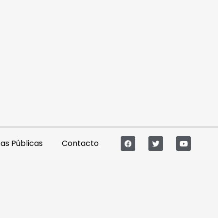
s Públicas
Contacto