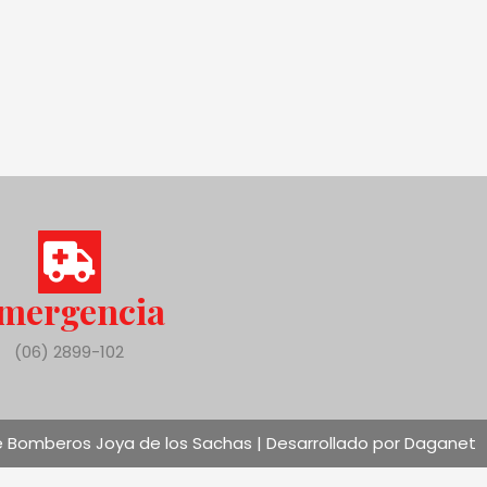
mergencia
(06) 2899-102
 Bomberos Joya de los Sachas | Desarrollado por Daganet