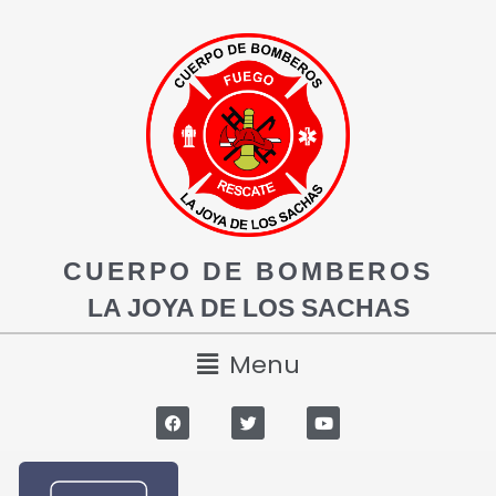
CUERPO DE BOMBEROS
LA JOYA DE LOS SACHAS
Menu