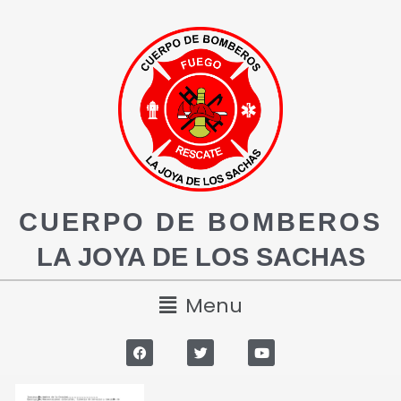
CUERPO DE BOMBEROS
LA JOYA DE LOS SACHAS
Menu