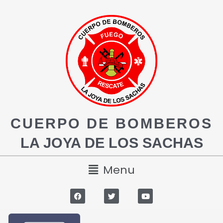
CUERPO DE BOMBEROS
LA JOYA DE LOS SACHAS
Menu