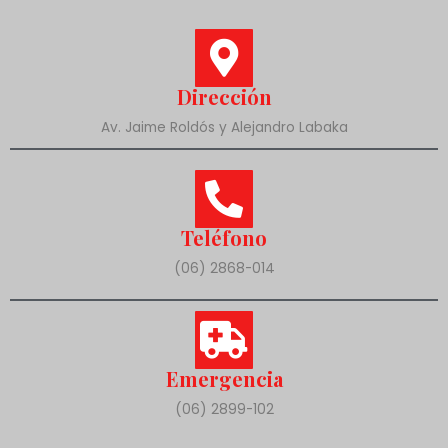
Dirección
Av. Jaime Roldós y Alejandro Labaka
Teléfono
(06) 2868-014
Emergencia
(06) 2899-102