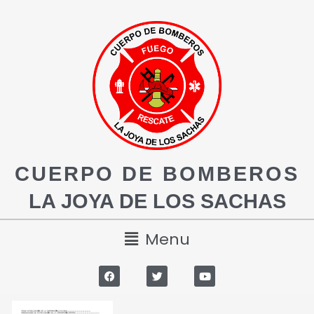
CUERPO DE BOMBEROS
LA JOYA DE LOS SACHAS
Menu