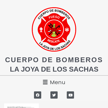
CUERPO DE BOMBEROS
LA JOYA DE LOS SACHAS
Menu