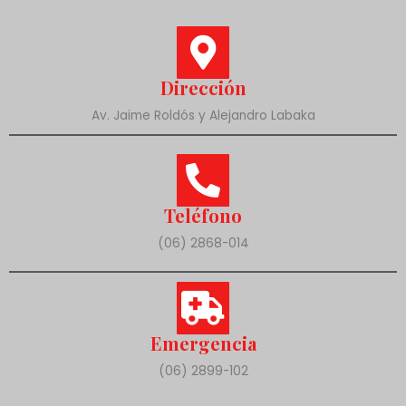
Dirección
Av. Jaime Roldós y Alejandro Labaka
Teléfono
(06) 2868-014
Emergencia
(06) 2899-102