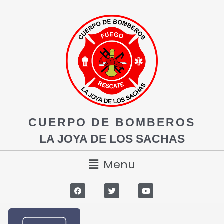
CUERPO DE BOMBEROS
LA JOYA DE LOS SACHAS
Menu