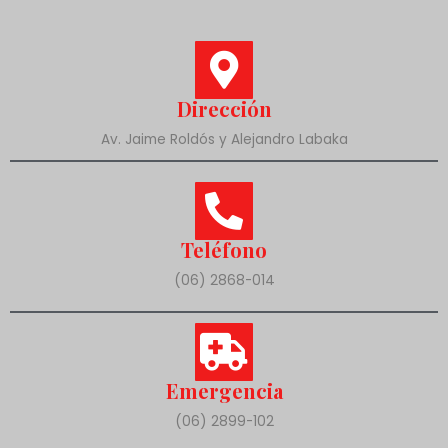
Dirección
Av. Jaime Roldós y Alejandro Labaka
Teléfono
(06) 2868-014
Emergencia
(06) 2899-102