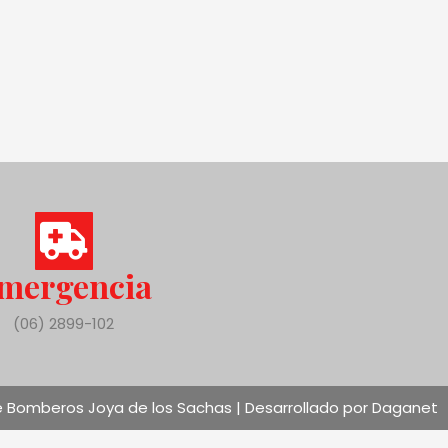
mergencia
(06) 2899-102
 Bomberos Joya de los Sachas | Desarrollado por Daganet