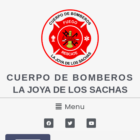
CUERPO DE BOMBEROS
LA JOYA DE LOS SACHAS
Menu