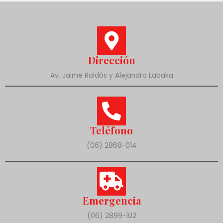
Dirección
Av. Jaime Roldós y Alejandro Labaka
Teléfono
(06) 2868-014
Emergencia
(06) 2899-102