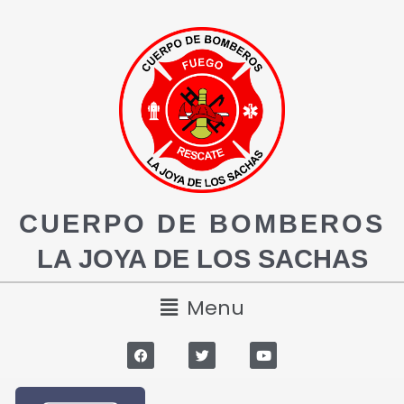
CUERPO DE BOMBEROS
LA JOYA DE LOS SACHAS
Menu