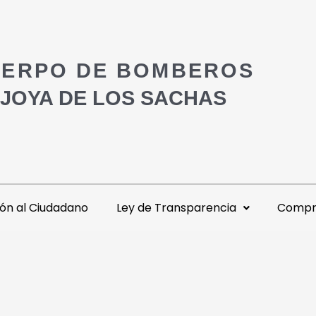
ERPO DE BOMBEROS
 JOYA DE LOS SACHAS
ón al Ciudadano
Ley de Transparencia
Compra