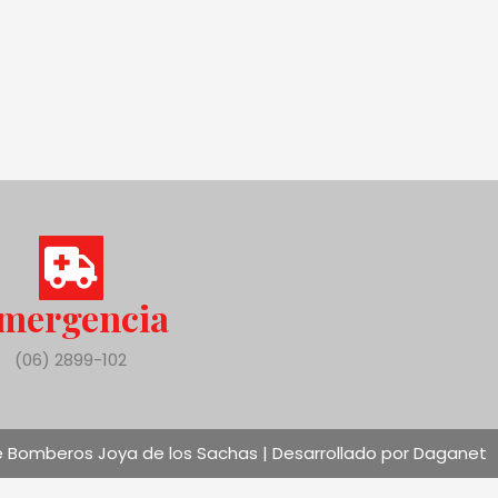
mergencia
(06) 2899-102
 Bomberos Joya de los Sachas | Desarrollado por Daganet