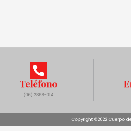
Teléfono
E
(06) 2868-014
Copyright ©2022 Cuerpo de