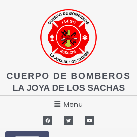
CUERPO DE BOMBEROS
LA JOYA DE LOS SACHAS
Menu