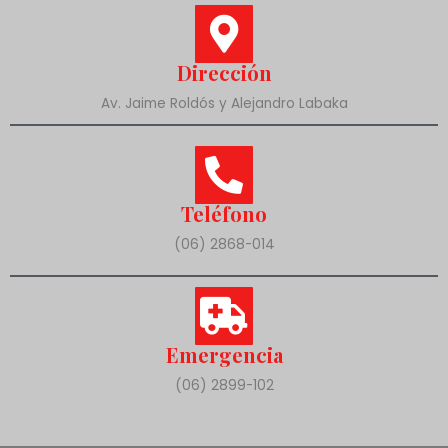
Dirección
Av. Jaime Roldós y Alejandro Labaka
Teléfono
(06) 2868-014
Emergencia
(06) 2899-102