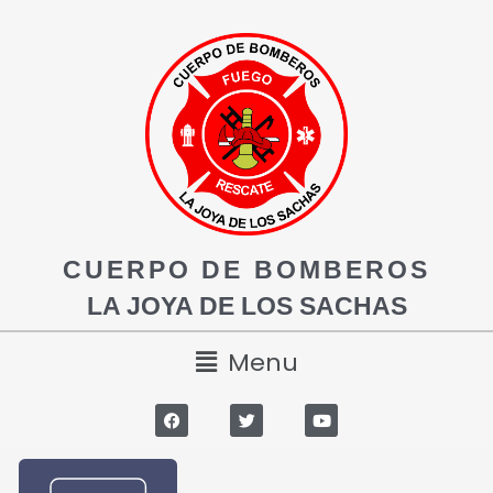
CUERPO DE BOMBEROS
LA JOYA DE LOS SACHAS
Menu