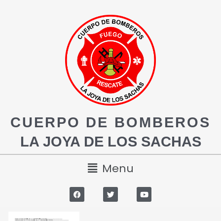
CUERPO DE BOMBEROS
LA JOYA DE LOS SACHAS
Menu