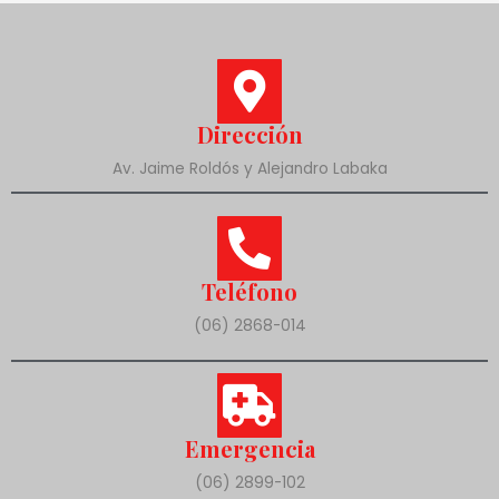
Dirección
Av. Jaime Roldós y Alejandro Labaka
Teléfono
(06) 2868-014
Emergencia
(06) 2899-102