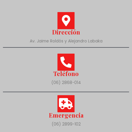
Dirección
Av. Jaime Roldós y Alejandro Labaka
Teléfono
(06) 2868-014
Emergencia
(06) 2899-102