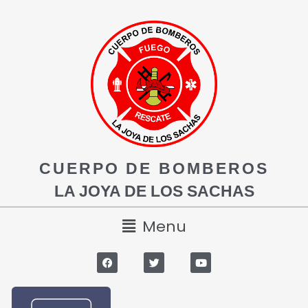
CUERPO DE BOMBEROS
LA JOYA DE LOS SACHAS
Menu