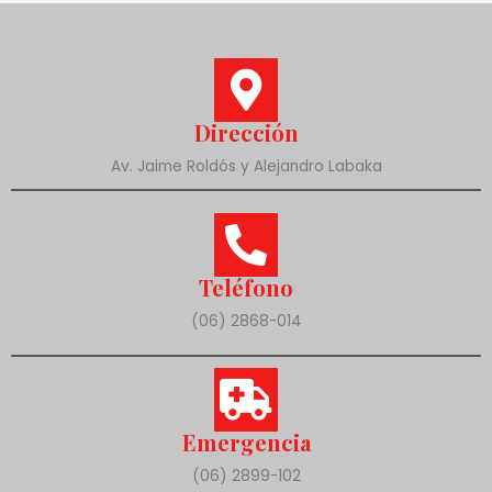
Dirección
Av. Jaime Roldós y Alejandro Labaka
Teléfono
(06) 2868-014
Emergencia
(06) 2899-102