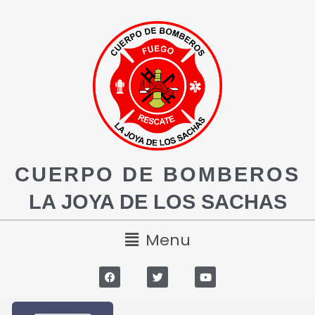
CUERPO DE BOMBEROS
LA JOYA DE LOS SACHAS
Menu