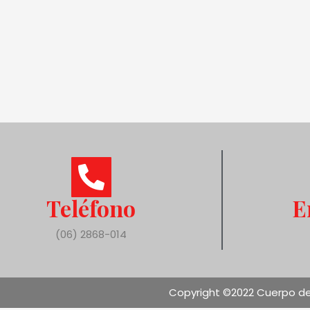
Teléfono
E
(06) 2868-014
Copyright ©2022 Cuerpo de