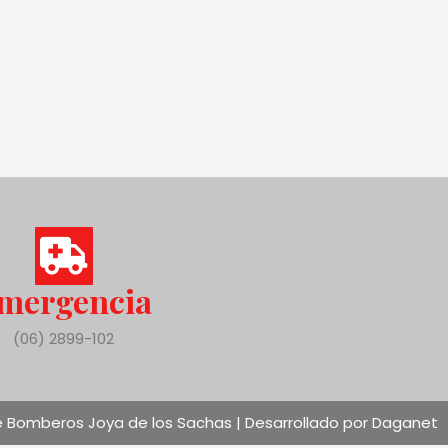
mergencia
(06) 2899-102
 Bomberos Joya de los Sachas | Desarrollado por Daganet