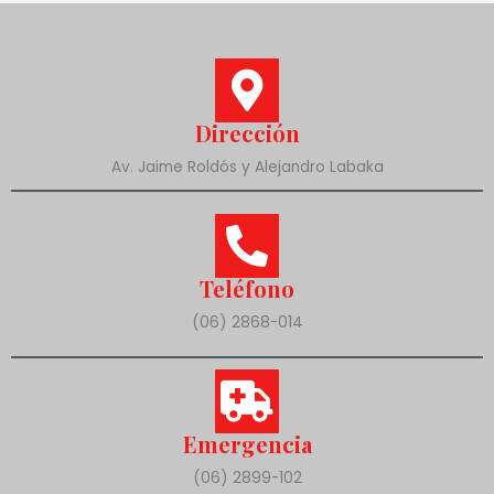
Dirección
Av. Jaime Roldós y Alejandro Labaka
Teléfono
(06) 2868-014
Emergencia
(06) 2899-102