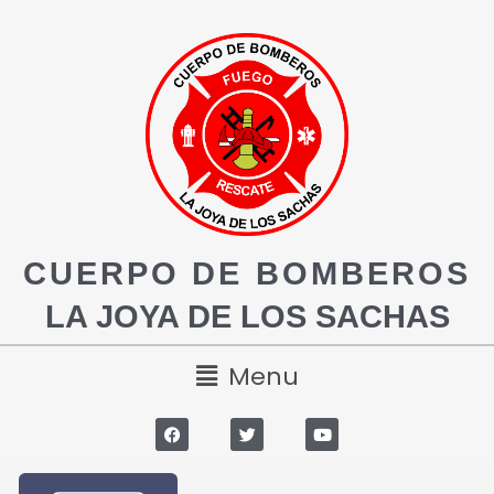
CUERPO DE BOMBEROS
LA JOYA DE LOS SACHAS
Menu