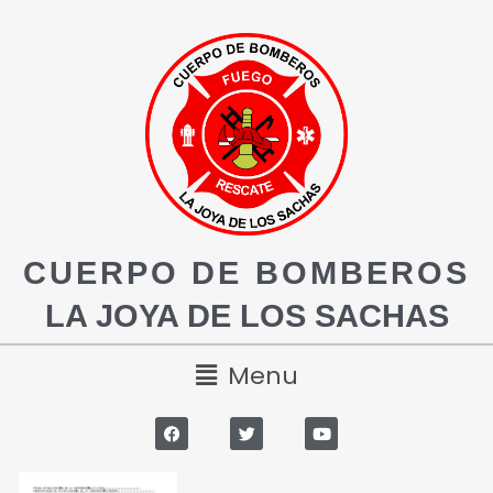
CUERPO DE BOMBEROS
LA JOYA DE LOS SACHAS
Menu