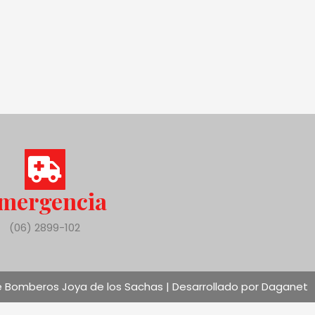
mergencia
(06) 2899-102
 Bomberos Joya de los Sachas | Desarrollado por Daganet