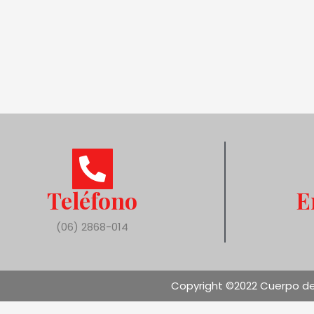
Teléfono
E
(06) 2868-014
Copyright ©2022 Cuerpo de