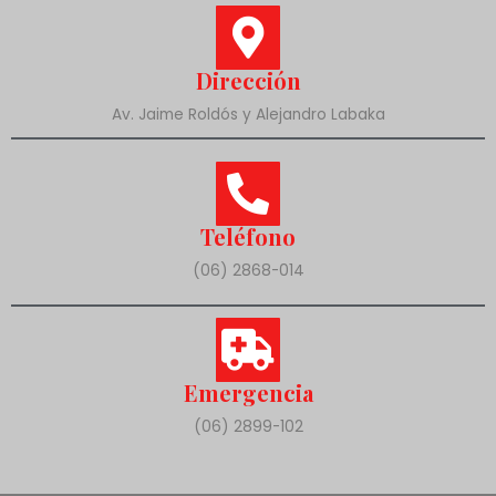
Dirección
Av. Jaime Roldós y Alejandro Labaka
Teléfono
(06) 2868-014
Emergencia
(06) 2899-102