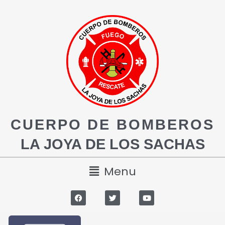
CUERPO DE BOMBEROS
LA JOYA DE LOS SACHAS
Menu