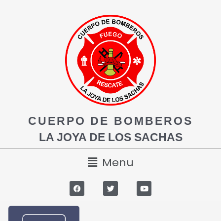
CUERPO DE BOMBEROS
LA JOYA DE LOS SACHAS
Menu