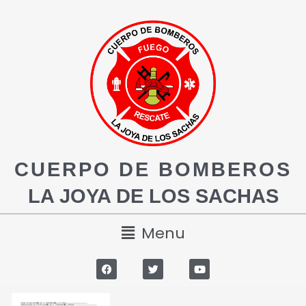
CUERPO DE BOMBEROS
LA JOYA DE LOS SACHAS
Menu