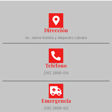
Dirección
Av. Jaime Roldós y Alejandro Labaka
Teléfono
(06) 2868-014
Emergencia
(06) 2899-102