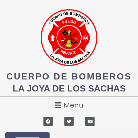
CUERPO DE BOMBEROS
LA JOYA DE LOS SACHAS
Menu