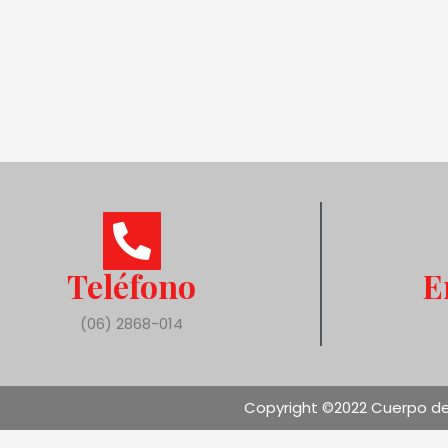
Teléfono
E
(06) 2868-014
Copyright ©2022 Cuerpo de