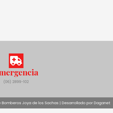
mergencia
(06) 2899-102
 Bomberos Joya de los Sachas | Desarrollado por Daganet