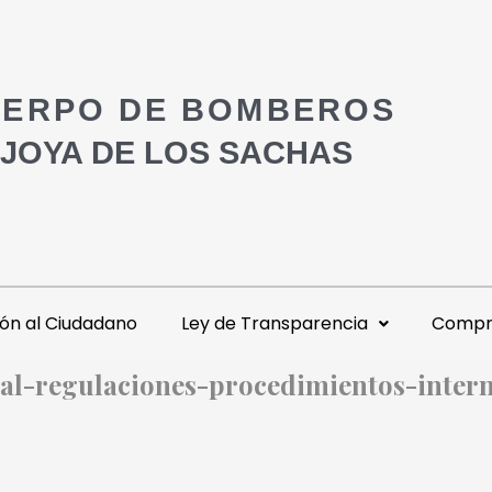
ERPO DE BOMBEROS
 JOYA DE LOS SACHAS
ón al Ciudadano
Ley de Transparencia
Compra
al-regulaciones-procedimientos-intern