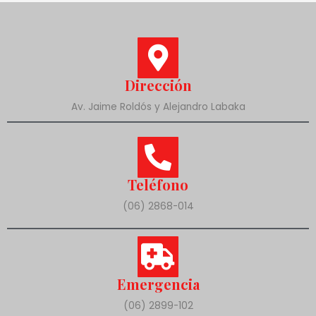
Dirección
Av. Jaime Roldós y Alejandro Labaka
Teléfono
(06) 2868-014
Emergencia
(06) 2899-102