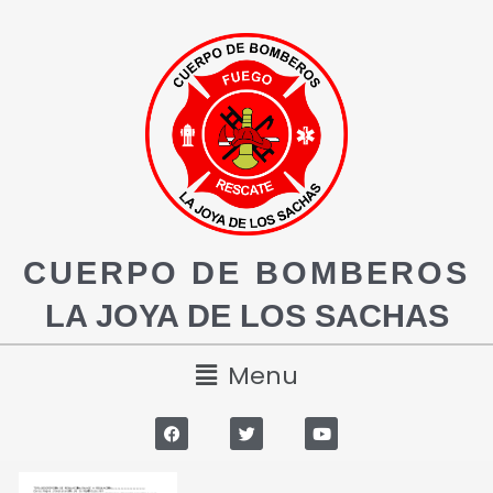
CUERPO DE BOMBEROS
LA JOYA DE LOS SACHAS
Menu