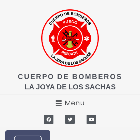
CUERPO DE BOMBEROS
LA JOYA DE LOS SACHAS
Menu