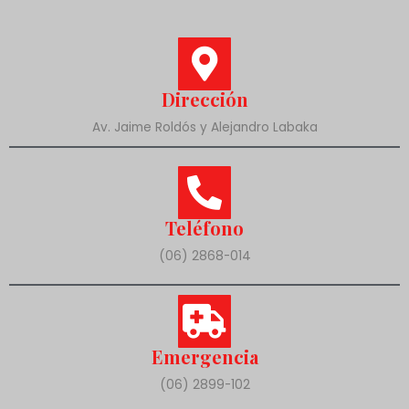
Dirección
Av. Jaime Roldós y Alejandro Labaka
Teléfono
(06) 2868-014
Emergencia
(06) 2899-102