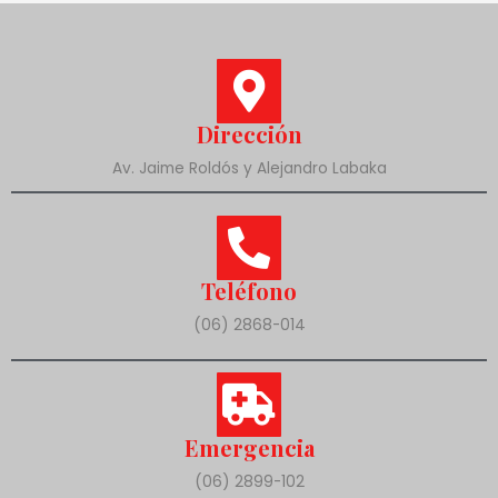
Dirección
Av. Jaime Roldós y Alejandro Labaka
Teléfono
(06) 2868-014
Emergencia
(06) 2899-102