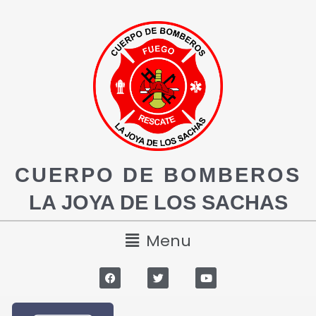
CUERPO DE BOMBEROS
LA JOYA DE LOS SACHAS
Menu